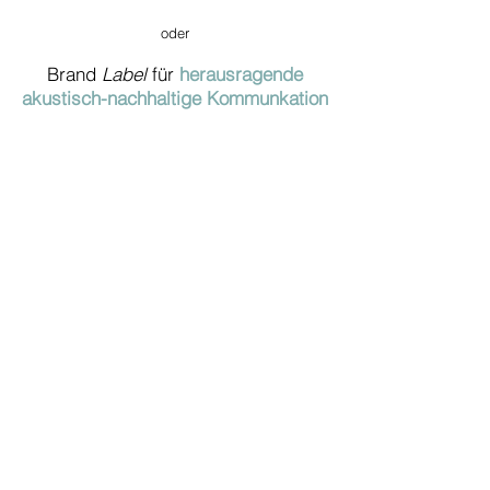
oder
Brand
Label
für
herausragende
akustisch-nachhaltige Kommunkation