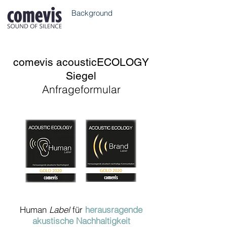
Background
comevis acousticECOLOGY
Siegel
Anfrageformular
Human
Label
für
herausragende
akustische Nachhaltigkeit